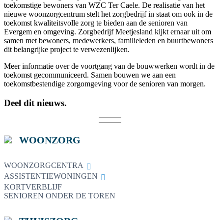
toekomstige bewoners van WZC Ter Caele. De realisatie van het
nieuwe woonzorgcentrum stelt het zorgbedrijf in staat om ook in de
toekomst kwaliteitsvolle zorg te bieden aan de senioren van
Evergem en omgeving. Zorgbedrijf Meetjesland kijkt ernaar uit om
samen met bewoners, medewerkers, familieleden en buurtbewoners
dit belangrijke project te verwezenlijken.
Meer informatie over de voortgang van de bouwwerken wordt in de
toekomst gecommuniceerd. Samen bouwen we aan een
toekomstbestendige zorgomgeving voor de senioren van morgen.
Deel dit nieuws.
WOONZORG
WOONZORGCENTRA
ASSISTENTIEWONINGEN
KORTVERBLIJF
SENIOREN ONDER DE TOREN