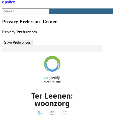
e policy
Privacy Preference Center
Privacy Preferences